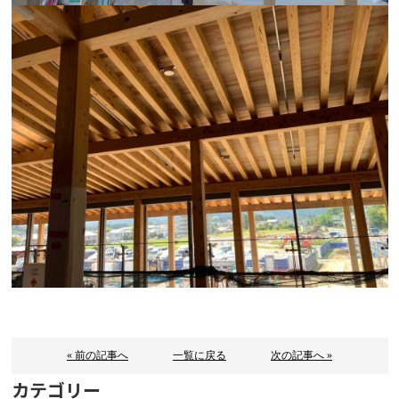
« 前の記事へ
一覧に戻る
次の記事へ »
カテゴリー