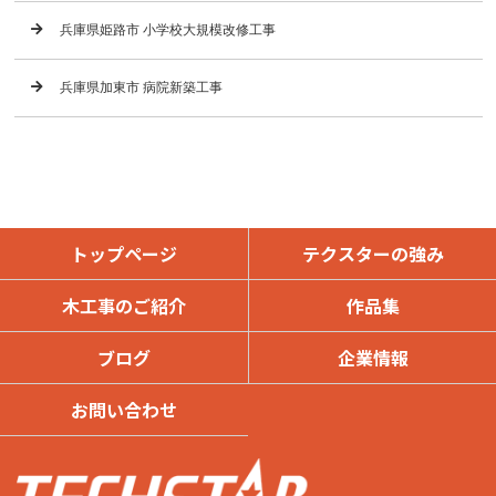
兵庫県姫路市 小学校大規模改修工事
兵庫県加東市 病院新築工事
トップページ
テクスターの強み
木工事のご紹介
作品集
ブログ
企業情報
お問い合わせ