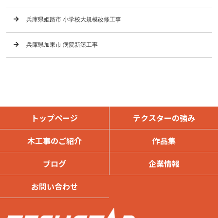
兵庫県姫路市 小学校大規模改修工事
兵庫県加東市 病院新築工事
トップページ
テクスターの強み
木工事のご紹介
作品集
ブログ
企業情報
お問い合わせ