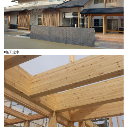
■施工途中