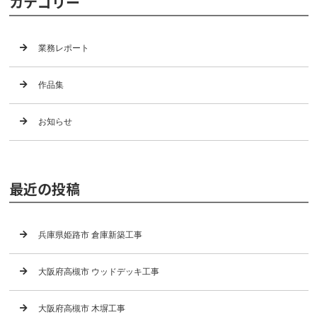
カテゴリー
業務レポート
作品集
お知らせ
最近の投稿
兵庫県姫路市 倉庫新築工事
大阪府高槻市 ウッドデッキ工事
大阪府高槻市 木塀工事