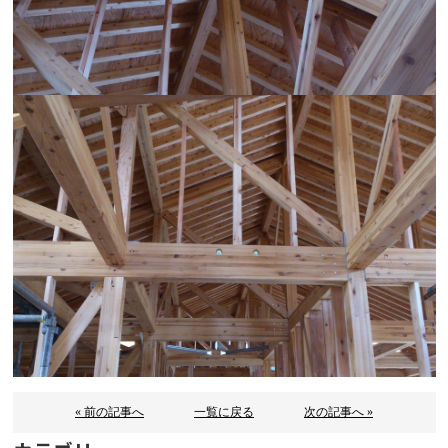
« 前の記事へ
一覧に戻る
次の記事へ »